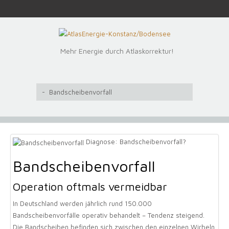
Mehr Energie durch Atlaskorrektur!
Diagnose: Bandscheibenvorfall?
Bandscheibenvorfall
Operation oftmals vermeidbar
In Deutschland werden jährlich rund 150.000
Bandscheibenvorfälle operativ behandelt – Tendenz steigend.
Die Bandscheiben befinden sich zwischen den einzelnen Wirbeln