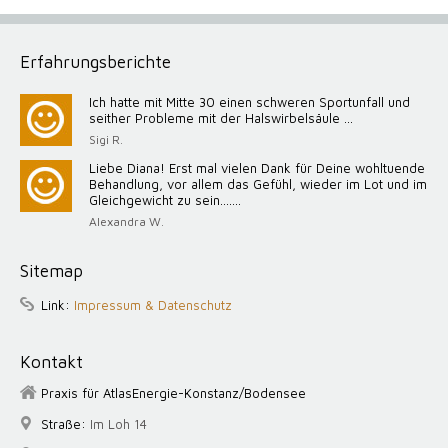
Erfahrungsberichte
Ich hatte mit Mitte 30 einen schweren Sportunfall und
seither Probleme mit der Halswirbelsäule ...
Sigi R.
Liebe Diana! Erst mal vielen Dank für Deine wohltuende
Behandlung, vor allem das Gefühl, wieder im Lot und im
Gleichgewicht zu sein.......
Alexandra W.
Sitemap
Link:
Impressum & Datenschutz
Kontakt
Praxis für AtlasEnergie-Konstanz/Bodensee
Straße:
Im Loh 14