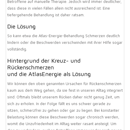
Betroffene auf manuelle Therapie. Jedoch wird immer deutlicher,
dass diese in vielen Fällen allein nicht ausreichend ist. Eine
tiefergehende Behandlung ist daher ratsam.
Die Lösung
So kann etwa die Atlas-Energie-Behandlung Schmerzen deutlich
lindern oder die Beschwerden verschwinden mit ihrer Hilfe sogar
vollständig.
Hintergrund der Kreuz- und
Rückenschmerzen
und die AtlasEnergie als Lösung
Wir können den oben genannten Ursachen für Rückenschmerzen
kaum aus dem Weg gehen, da sie fest in unseren Alltag integriert
sind. Oftmals bleibt unserem Rücken daher nicht genug Zeit, um
sich zu erholen. In der Folge fällt es uns schwer gerade zu
sitzen, schmerzfrei zu gehen oder gar zu liegen. Bei konstanter
Belastung können diese Beschwerden sogar chronisch werden,
womit die Unzufriedenheit im Alltag weiter rasant ansteigt. Um