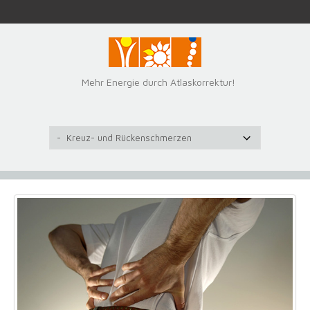
Mehr Energie durch Atlaskorrektur!