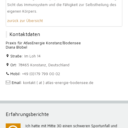
Sicht das Immunsystem und die Fähigkeit zur Selbstheilung des
eigenen Körpers.
zurück zur Übersicht
Kontaktdaten
Praxis für AtlasEnergie Konstanz/Bodensee
Diana Blobel
Straße:
Im Loh 14
Ort:
78465 Konstanz, Deutschland
Mobil:
+49 (0)179 799 00 02
Email:
kontakt ( at ) atlas-energie-bodensee.de
Erfahrungsberichte
Ich hatte mit Mitte 30 einen schweren Sportunfall und