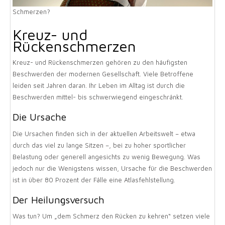
Schmerzen?
Kreuz- und
Rückenschmerzen
Kreuz- und Rückenschmerzen gehören zu den häufigsten
Beschwerden der modernen Gesellschaft. Viele Betroffene
leiden seit Jahren daran. Ihr Leben im Alltag ist durch die
Beschwerden mittel- bis schwerwiegend eingeschränkt.
Die Ursache
Die Ursachen finden sich in der aktuellen Arbeitswelt – etwa
durch das viel zu lange Sitzen –, bei zu hoher sportlicher
Belastung oder generell angesichts zu wenig Bewegung. Was
jedoch nur die Wenigstens wissen, Ursache für die Beschwerden
ist in über 80 Prozent der Fälle eine Atlasfehlstellung.
Der Heilungsversuch
Was tun? Um „dem Schmerz den Rücken zu kehren“ setzen viele