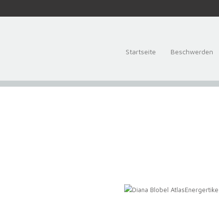
Startseite
Beschwerden