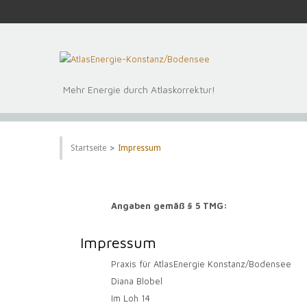
Mehr Energie durch Atlaskorrektur!
>
Startseite
Impressum
Angaben gemäß § 5 TMG:
Impressum
Praxis für AtlasEnergie Konstanz/Bodensee
Diana Blobel
Im Loh 14