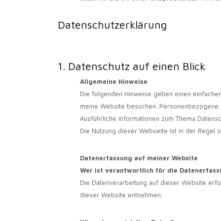
Datenschutzerklärung
1. Datenschutz auf einen Blick
Allgemeine Hinweise
Die folgenden Hinweise geben einen einfachen
meine Website besuchen. Personenbezogene Date
Ausführliche Informationen zum Thema Datensc
Die Nutzung dieser Webseite ist in der Rege
Datenerfassung auf meiner Website
Wer ist verantwortlich für die Datenerfas
Die Datenverarbeitung auf dieser Website erf
dieser Website entnehmen.