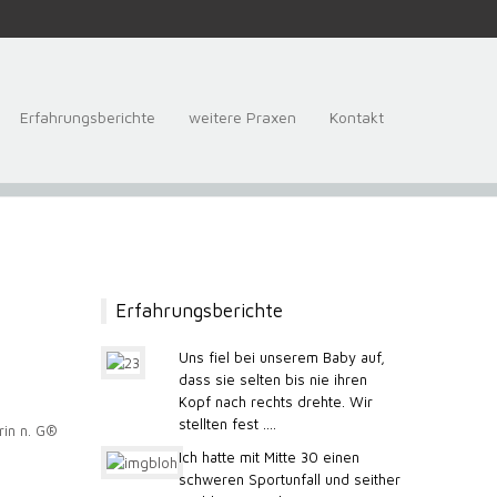
Erfahrungsberichte
weitere Praxen
Kontakt
Erfahrungsberichte
Uns fiel bei unserem Baby auf,
dass sie selten bis nie ihren
Kopf nach rechts drehte. Wir
stellten fest ....
Ich hatte mit Mitte 30 einen
schweren Sportunfall und seither